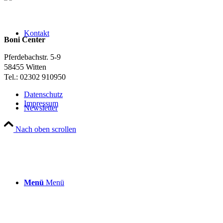
Kontakt
Boni Center
Pferdebachstr. 5-9
58455 Witten
Tel.: 02302 910950
Datenschutz
Impressum
Newsletter
Nach oben scrollen
Menü
Menü