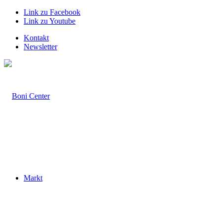
Link zu Facebook
Link zu Youtube
Kontakt
Newsletter
Markt