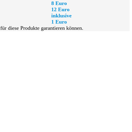
8 Euro
12 Euro
inklusive
1 Euro
 für diese Produkte garantieren können.