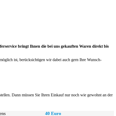
erservice bringt Ihnen die bei uns gekauften Waren direkt bis
 möglich ist, berücksichtigen wir dabei auch gern Ihre Wunsch-
bestellen. Dann müssen Sie Ihren Einkauf nur noch wie gewohnt an der
ens
40 Euro