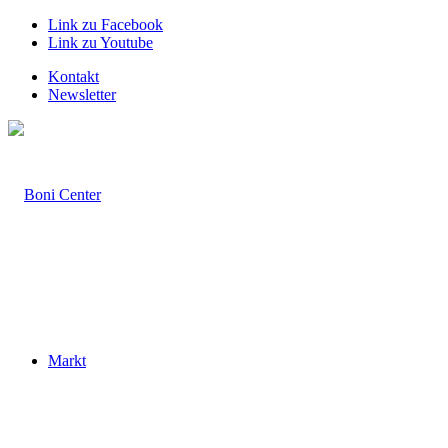
Link zu Facebook
Link zu Youtube
Kontakt
Newsletter
Markt