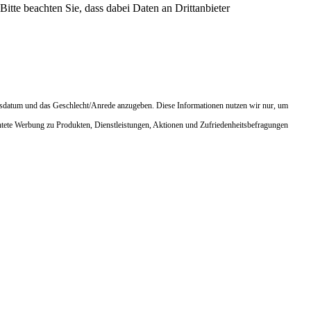
Bitte beachten Sie, dass dabei Daten an Drittanbieter
urtsdatum und das Geschlecht/Anrede anzugeben. Diese Informationen nutzen wir nur, um
chtete Werbung zu Produkten, Dienstleistungen, Aktionen und Zufriedenheitsbefragungen