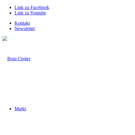
Link zu Facebook
Link zu Youtube
Kontakt
Newsletter
Markt